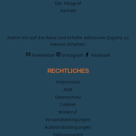
Der Fotograf
Kontakt
Exklusive Inhalte
Komm mit auf die Reise und erhalte exklusiven Zugang zu
meinen Inhalten:
Newsletter
Instagram
Facebook
RECHTLICHES
Impressum
AGB
Datenschutz
Cookies
Widerruf
Versandbedingungen
Auktionsbedingungen
Zahlungsarten