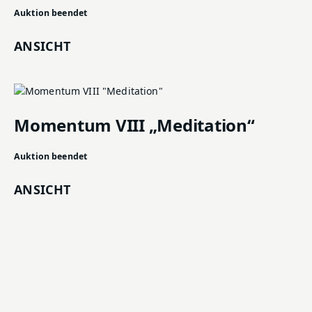
Auktion beendet
ANSICHT
Momentum VIII „Meditation“
Auktion beendet
ANSICHT