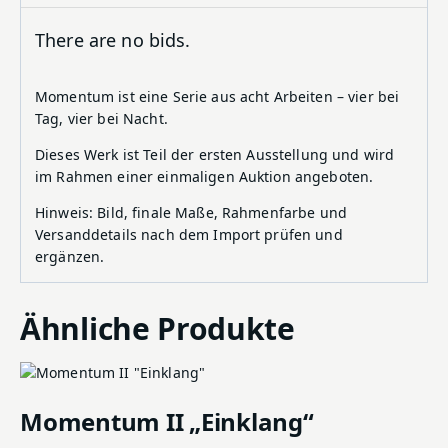
There are no bids.
Momentum ist eine Serie aus acht Arbeiten – vier bei
Tag, vier bei Nacht.
Dieses Werk ist Teil der ersten Ausstellung und wird
im Rahmen einer einmaligen Auktion angeboten.
Hinweis: Bild, finale Maße, Rahmenfarbe und
Versanddetails nach dem Import prüfen und
ergänzen.
Ähnliche Produkte
Momentum II „Einklang“