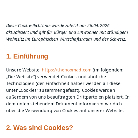
Diese Cookie-Richtlinie wurde zuletzt am 26.04.2026
aktualisiert und gilt für Bürger und Einwohner mit ständigem
Wohnsitz im Europäischen Wirtschaftsraum und der Schweiz.
1. Einführung
Unsere Website,
https://thenoomad.com
(im folgenden:
„Die Website“) verwendet Cookies und ähnliche
Technologien (der Einfachheit halber werden all diese
unter „Cookies“ zusammengefasst). Cookies werden
außerdem von uns beauftragten Drittparteien platziert. In
dem unten stehendem Dokument informieren wir dich
über die Verwendung von Cookies auf unserer Website.
2. Was sind Cookies?