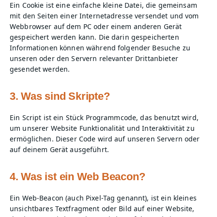
Ein Cookie ist eine einfache kleine Datei, die gemeinsam
mit den Seiten einer Internetadresse versendet und vom
Webbrowser auf dem PC oder einem anderen Gerät
gespeichert werden kann. Die darin gespeicherten
Informationen können während folgender Besuche zu
unseren oder den Servern relevanter Drittanbieter
gesendet werden.
3. Was sind Skripte?
Ein Script ist ein Stück Programmcode, das benutzt wird,
um unserer Website Funktionalität und Interaktivität zu
ermöglichen. Dieser Code wird auf unseren Servern oder
auf deinem Gerät ausgeführt.
4. Was ist ein Web Beacon?
Ein Web-Beacon (auch Pixel-Tag genannt), ist ein kleines
unsichtbares Textfragment oder Bild auf einer Website,