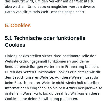
das benutzt wird, um den Verkehr auf der Website zu
überwachen. Um dies zu ermöglichen werden diverse
Daten von dir mittels Web-Beacons gespeichert.
5. Cookies
5.1 Technische oder funktionelle
Cookies
Einige Cookies stellen sicher, dass bestimmte Teile der
Website ordnungsgemäß funktionieren und deine
Benutzereinstellungen weiterhin in Erinnerung bleiben.
Durch das Setzen funktionaler Cookies erleichtern wir dir
den Besuch unserer Website. Auf diese Weise musst du
beim Besuch unserer Website nicht wiederholt dieselben
Informationen eingeben, so bleiben Artikel beispielsweise
in deinem Warenkorb, bis du bezahlst. Wir können diese
Cookies ohne deine Einwilligung platzieren.