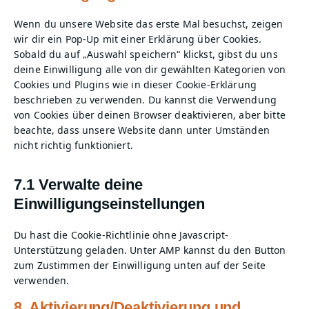
Wenn du unsere Website das erste Mal besuchst, zeigen
wir dir ein Pop-Up mit einer Erklärung über Cookies.
Sobald du auf „Auswahl speichern“ klickst, gibst du uns
deine Einwilligung alle von dir gewählten Kategorien von
Cookies und Plugins wie in dieser Cookie-Erklärung
beschrieben zu verwenden. Du kannst die Verwendung
von Cookies über deinen Browser deaktivieren, aber bitte
beachte, dass unsere Website dann unter Umständen
nicht richtig funktioniert.
7.1 Verwalte deine
Einwilligungseinstellungen
Du hast die Cookie-Richtlinie ohne Javascript-
Unterstützung geladen. Unter AMP kannst du den Button
zum Zustimmen der Einwilligung unten auf der Seite
verwenden.
8. Aktivierung/Deaktivierung und