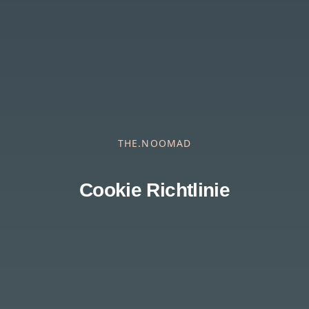
THE.NOOMAD
Cookie Richtlinie