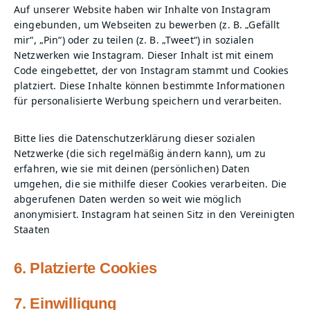
Auf unserer Website haben wir Inhalte von Instagram
eingebunden, um Webseiten zu bewerben (z. B. „Gefällt
mir“, „Pin“) oder zu teilen (z. B. „Tweet“) in sozialen
Netzwerken wie Instagram. Dieser Inhalt ist mit einem
Code eingebettet, der von Instagram stammt und Cookies
platziert. Diese Inhalte können bestimmte Informationen
für personalisierte Werbung speichern und verarbeiten.
Bitte lies die Datenschutzerklärung dieser sozialen
Netzwerke (die sich regelmäßig ändern kann), um zu
erfahren, wie sie mit deinen (persönlichen) Daten
umgehen, die sie mithilfe dieser Cookies verarbeiten. Die
abgerufenen Daten werden so weit wie möglich
anonymisiert. Instagram hat seinen Sitz in den Vereinigten
Staaten
6. Platzierte Cookies
7. Einwilligung