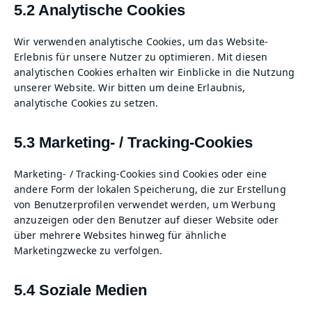
5.2 Analytische Cookies
Wir verwenden analytische Cookies, um das Website-
Erlebnis für unsere Nutzer zu optimieren. Mit diesen
analytischen Cookies erhalten wir Einblicke in die Nutzung
unserer Website. Wir bitten um deine Erlaubnis,
analytische Cookies zu setzen.
5.3 Marketing- / Tracking-Cookies
Marketing- / Tracking-Cookies sind Cookies oder eine
andere Form der lokalen Speicherung, die zur Erstellung
von Benutzerprofilen verwendet werden, um Werbung
anzuzeigen oder den Benutzer auf dieser Website oder
über mehrere Websites hinweg für ähnliche
Marketingzwecke zu verfolgen.
5.4 Soziale Medien